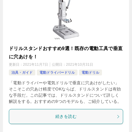
ドリルスタンドおすすめ9選！既存の電動工具で垂直
に穴あけを！
更新日：
2021年11月7日
公開日：
2021年10月31日
治具・ガイド
電動ドライバードリル
電動ドリル
「電動ドライバーや電気ドリルで垂直に穴あけがしたい」
そこそこの穴あけ精度でOKならば、ドリルスタンドは有効
な手段だ。この記事では、ドリルスタンドについて詳しく
解説をする。おすすめの9つのモデルも、ご紹介している。
続きを読む