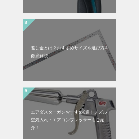
差し金とは？おすすめサイズや選び方を
徹底解説
エアダスターガンおすすめ6選！ノズル・
空気入れ・エアコンプレッサーもご紹
介！