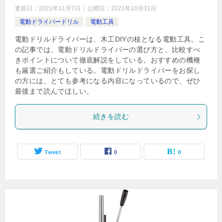
更新日：
2021年11月7日
公開日：
2021年10月31日
電動ドライバードリル
電動工具
電動ドリルドライバーは、木工DIYの核となる電動工具。こ
の記事では、電動ドリルドライバーの選び方と、比較すべ
きポイントについて徹底解説をしている。おすすめの機種
も厳選ご紹介もしている。電動ドリルドライバーをお探し
の方には、とても参考になる内容になっているので、ぜひ
最後まで読んでほしい。
続きを読む
Tweet
0
0