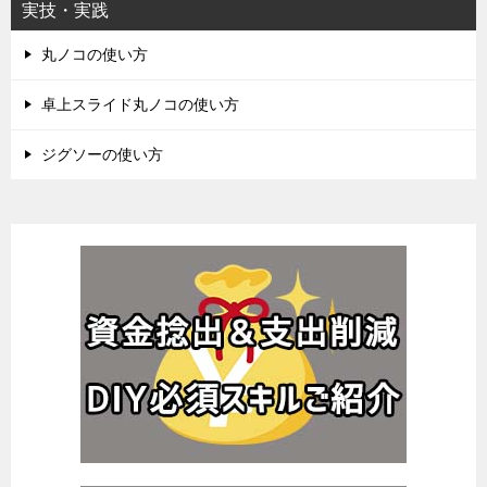
実技・実践
丸ノコの使い方
卓上スライド丸ノコの使い方
ジグソーの使い方