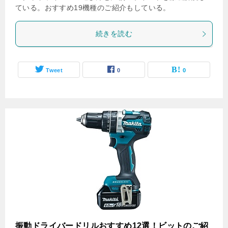
ている。おすすめ19機種のご紹介もしている。
続きを読む
Tweet
0
0
振動ドライバードリルおすすめ12選！ビットのご紹