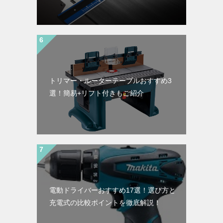
トリマー・ルーターテーブルおすすめ3
選！簡易+リフト付きもご紹介
電動ドライバーおすすめ17選！選び方と
充電式の比較ポイントを徹底解説！