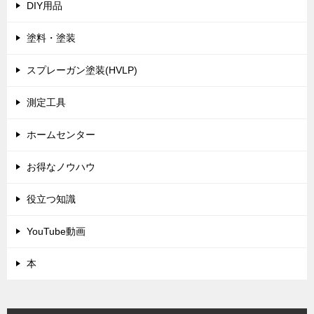
DIY用品
塗料・塗装
スプレーガン塗装(HVLP)
測定工具
ホームセンター
お得なノウハウ
役立つ知識
YouTube動画
本