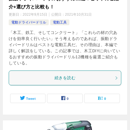
介+選び方と比較も！
更新日：
2022年9月15日
公開日：
2021年10月31日
電動ドライバードリル
電動工具
「木工、鉄工、そしてコンクリート」「これらの材の穴あ
けを効率良く行いたい」そう考えるのであれば、振動ドラ
イバードリルはベストな電動工具だ。その理由は、本編で
詳しく解説をしている。この記事では、木工DIYに向いてい
るおすすめの振動ドライバードリル12機種を厳選ご紹介も
している。
続きを読む
Tweet
0
0