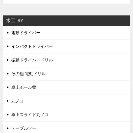
木工DIY
電動ドライバー
インパクトドライバー
振動ドライバードリル
その他 電動ドリル
卓上ボール盤
丸ノコ
卓上スライド丸ノコ
テーブルソー