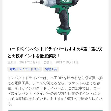
コード式インパクトドライバーおすすめ4選！選び方
と比較ポイントを徹底解説！
更新日：
2021年11月7日
公開日：
2021年10月31日
電動ドライバードリル
電動工具
インパクトドライバーは、木工DIYを始めるなら必ず買い揃
える電動工具。テニスで例えるなら、ラケットのような存
在。それがインパクトドライバーだ。この記事では、コー
ド式インパクトドライバーの選び方と比較のポイントにつ
いて徹底解説をしている。おすすめ4機種のご紹介もしてい
る。