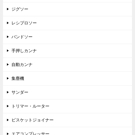
ジグソー
レシプロソー
バンドソー
手押しカンナ
自動カンナ
集塵機
サンダー
トリマー・ルーター
ビスケットジョイナー
エアコンプレッサー