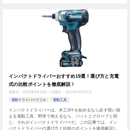
インパクトドライバーおすすめ19選！選び方と充電
式の比較ポイントを徹底解説！
更新日：
2022年9月16日
公開日：
2021年10月31日
電動ドライバードリル
電動工具
インパクトドライバーは、木工DIYを始めるなら必ず買い揃
える電動工具。野球で例えるなら、バットとグローブと同
じ。それがインパクトドライバーだ。この記事では、イン
パクトドライバーの選び方と比較のポイントを徹底解説し