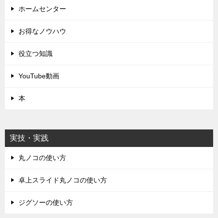
ホームセンター
お得なノウハウ
役立つ知識
YouTube動画
本
実技・実践
丸ノコの使い方
卓上スライド丸ノコの使い方
ジグソーの使い方