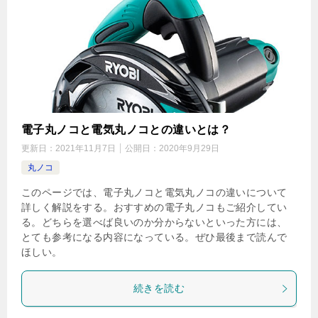
電子丸ノコと電気丸ノコとの違いとは？
更新日：
2021年11月7日
公開日：
2020年9月29日
丸ノコ
このページでは、電子丸ノコと電気丸ノコの違いについて
詳しく解説をする。おすすめの電子丸ノコもご紹介してい
る。どちらを選べば良いのか分からないといった方には、
とても参考になる内容になっている。ぜひ最後まで読んで
ほしい。
続きを読む