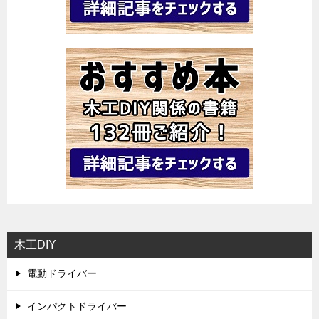
木工DIY
電動ドライバー
インパクトドライバー