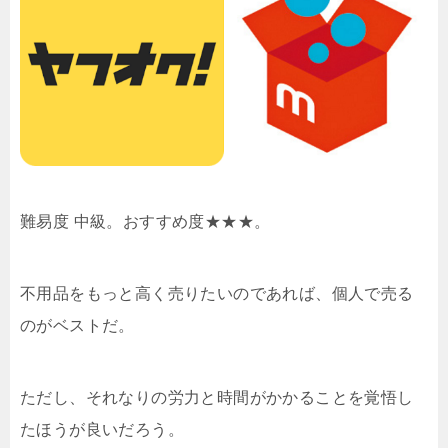
難易度 中級。おすすめ度★★★。
不用品をもっと高く売りたいのであれば、個人で売る
のがベストだ。
ただし、それなりの労力と時間がかかることを覚悟し
たほうが良いだろう。