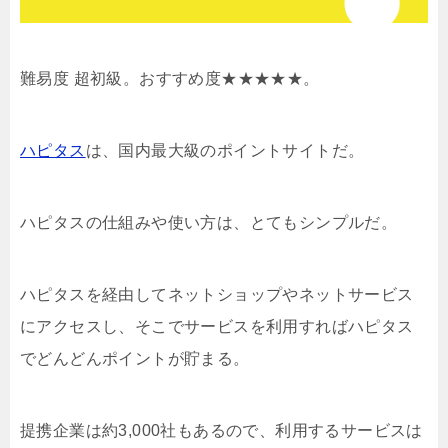
難易度 超初級。おすすめ度★★★★★。
ハピタス
は、国内最大級のポイントサイトだ。
ハピタスの仕組みや使い方は、とてもシンプルだ。
ハピタスを経由してネットショップやネットサービス
にアクセスし、そこでサービスを利用すればハピタス
でどんどんポイントが貯まる。
提携企業は約3,000社もあるので、利用するサービスは