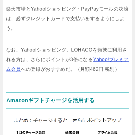
楽天市場とYahoo!ショッピング・PayPayモールの決済
は、必ずクレジットカードで支払いをするようにしよ
う。
なお、Yahoo!ショッピング、LOHACOを頻繁に利用さ
れる方は、さらにポイントが3倍になる
Yahoo!プレミア
ム会員
への登録がおすすめだ。（月額462円 税別）
Amazonギフトチャージを活用する