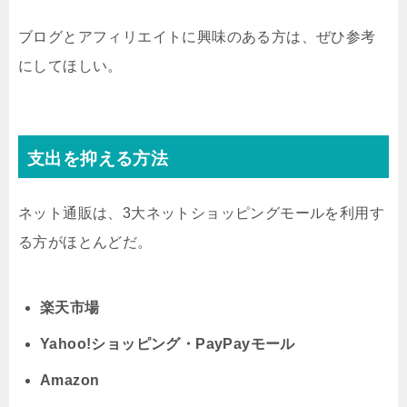
ブログとアフィリエイトに興味のある方は、ぜひ参考
にしてほしい。
支出を抑える方法
ネット通販は、3大ネットショッピングモールを利用す
る方がほとんどだ。
楽天市場
Yahoo!ショッピング・PayPayモール
Amazon