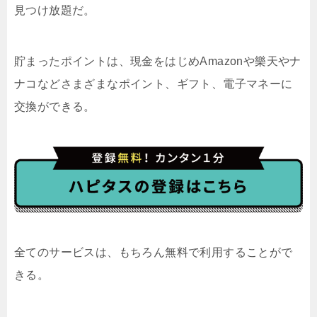
見つけ放題だ。
貯まったポイントは、現金をはじめAmazonや樂天やナ
ナコなどさまざまなポイント、ギフト、電子マネーに
交換ができる。
全てのサービスは、もちろん無料で利用することがで
きる。