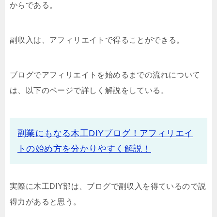
からである。
副収入は、アフィリエイトで得ることができる。
ブログでアフィリエイトを始めるまでの流れについて
は、以下のページで詳しく解説をしている。
副業にもなる木工DIYブログ！アフィリエイ
トの始め方を分かりやすく解説！
実際に木工DIY部は、ブログで副収入を得ているので説
得力があると思う。