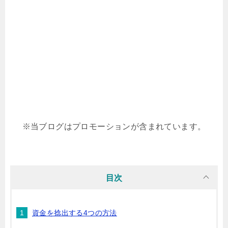
※当ブログはプロモーションが含まれています。
目次
資金を捻出する4つの方法