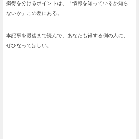
損得を分けるポイントは、「情報を知っているか知ら
ないか」この差にある。
本記事を最後まで読んで、あなたも得する側の人に、
ぜひなってほしい。