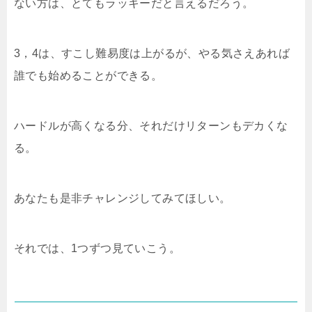
ない方は、とてもラッキーだと言えるだろう。
3，4は、すこし難易度は上がるが、やる気さえあれば
誰でも始めることができる。
ハードルが高くなる分、それだけリターンもデカくな
る。
あなたも是非チャレンジしてみてほしい。
それでは、1つずつ見ていこう。