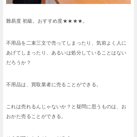
難易度 初級。おすすめ度★★★★。
不用品を二束三文で売ってしまったり、気前よく人に
あげてしまったり、あるいは処分していることはない
だろうか？
不用品は、買取業者に売ることができる。
これは売れるんじゃないか？と疑問に思うものは、お
おかた売ることができる。