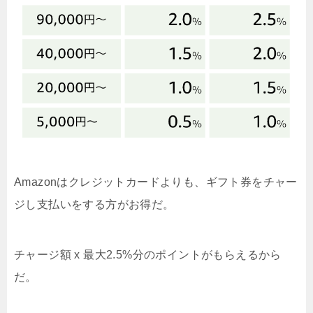
Amazonはクレジットカードよりも、ギフト券をチャー
ジし支払いをする方がお得だ。
チャージ額 x 最大2.5%分のポイントがもらえるから
だ。