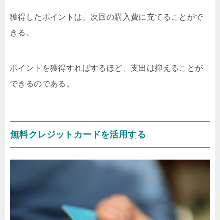
獲得したポイントは、次回の購入費に充てることがで
きる。
ポイントを獲得すればするほど、支出は抑えることが
できるのである。
無料クレジットカードを活用する