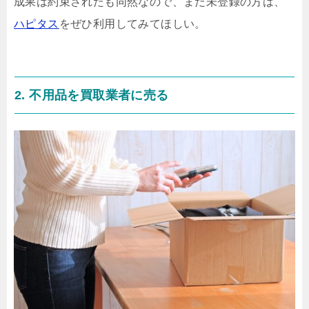
成果は約束されたも同然なので、まだ未登録の方は、
ハピタス
をぜひ利用してみてほしい。
2. 不用品を買取業者に売る