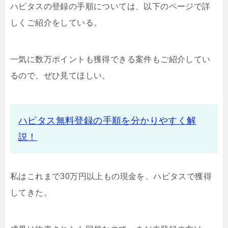
ハピタスの登録の手順については、以下のページで詳
しくご紹介をしている。
一気に数万ポイントも獲得できる案件もご紹介してい
るので、ぜひ見てほしい。
ハピタス無料登録の手順を分かりやすく解
説！
私はこれまで30万円以上もの現金を、ハピタスで獲得
してきた。