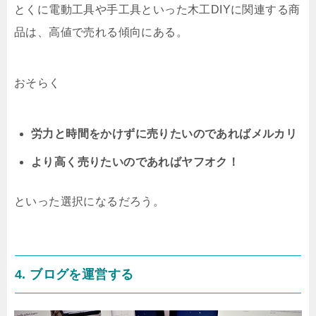
とくに電動工具や手工具といった木工DIYに関連する商
品は、高値で売れる傾向にある。
おそらく
労力と時間をかけずに売りたいのであればメルカリ
より高く売りたいのであればヤフオク！
といった選択になるだろう。
4. ブログを運営する