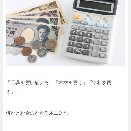
「工具を買い揃える」「木材を買う」「塗料を買
う」。
何かとお金のかかる木工DIY。