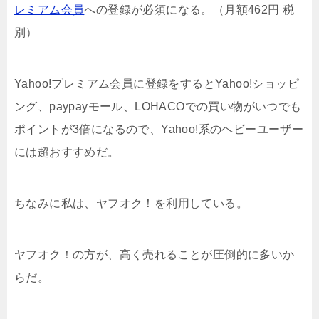
レミアム会員
への登録が必須になる。（月額462円 税
別）
Yahoo!プレミアム会員に登録をするとYahoo!ショッピ
ング、paypayモール、LOHACOでの買い物がいつでも
ポイントが3倍になるので、Yahoo!系のヘビーユーザー
には超おすすめだ。
ちなみに私は、ヤフオク！を利用している。
ヤフオク！の方が、高く売れることが圧倒的に多いか
らだ。