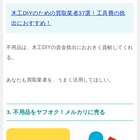
木工DIYのための買取業者37選！工具費の捻
出におすすめ！
不用品は、木工DIYの資金捻出におおきく貢献してくれ
る。
あなたも買取業者を、うまく活用してほしい。
3. 不用品をヤフオク！メルカリに売る