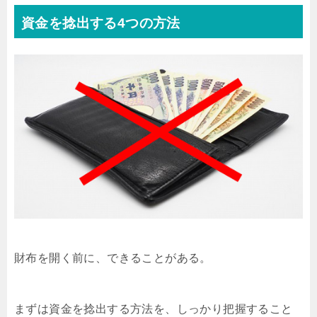
資金を捻出する4つの方法
財布を開く前に、できることがある。
まずは資金を捻出する方法を、しっかり把握すること