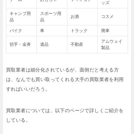
ッズ
キャンプ用
スポーツ用
お酒
コスメ
品
品
バイク
車
トラック
廃車
アムウェイ
切手・金券
遺品
不動産
製品
買取業者は細分化されているが、面倒だと考える方
は、なんでも買い取ってくれる大手の買取業者を利用
すればいいだろう。
買取業者については、以下のページで詳しくご紹介を
している。