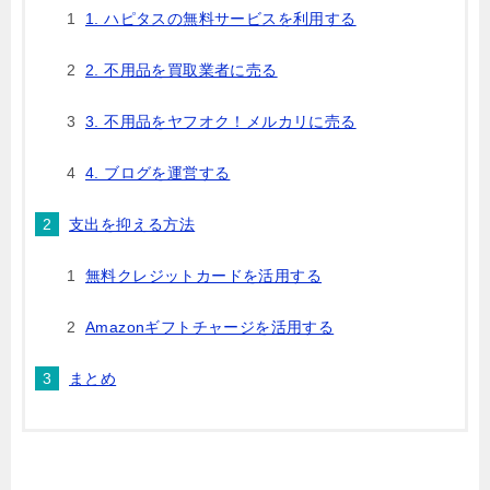
1. ハピタスの無料サービスを利用する
2. 不用品を買取業者に売る
3. 不用品をヤフオク！メルカリに売る
4. ブログを運営する
支出を抑える方法
無料クレジットカードを活用する
Amazonギフトチャージを活用する
まとめ