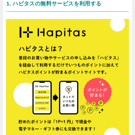
1. ハピタスの無料サービスを利用する