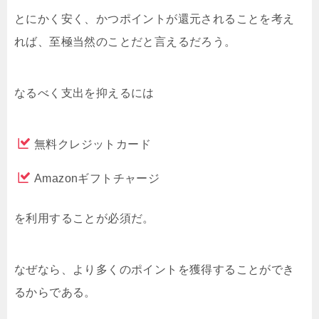
とにかく安く、かつポイントが還元されることを考え
れば、至極当然のことだと言えるだろう。
なるべく支出を抑えるには
無料クレジットカード
Amazonギフトチャージ
を利用することが必須だ。
なぜなら、より多くのポイントを獲得することができ
るからである。