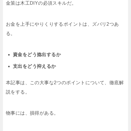
金策は木工DIYの必須スキルだ。
お金を上手にやりくりするポイントは、ズバリ2つあ
る。
資金をどう捻出するか
支出をどう抑えるか
本記事は、この大事な2つのポイントについて、徹底解
説をする。
物事には、損得がある。