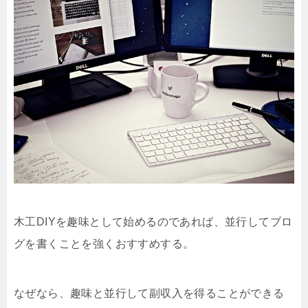
木工DIYを趣味として始めるのであれば、並行してブロ
グを書くことを強くおすすめする。
なぜなら、趣味と並行して副収入を得ることができる