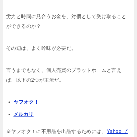
労力と時間に見合うお金を、対価として受け取ること
ができるのか？
その辺は、よく吟味が必要だ。
言うまでもなく、個人売買のプラットホームと言え
ば、以下の2つが主流だ。
ヤフオク！
メルカリ
※ヤフオク！に不用品を出品するためには、
Yahoo!プ