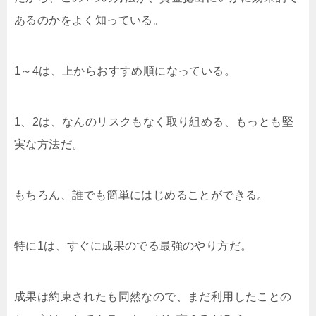
あるのかをよく知っている。
1～4は、上からおすすめ順になっている。
1、2は、なんのリスクもなく取り組める、もっとも堅
実な方法だ。
もちろん、誰でも簡単にはじめることができる。
特に1は、すぐに成果のでる最強のやり方だ。
成果は約束されたも同然なので、まだ利用したことの