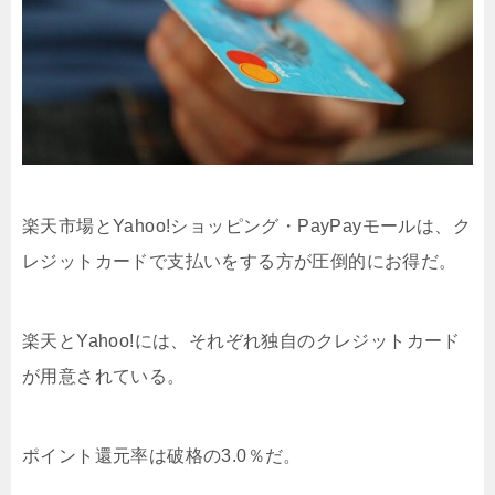
楽天市場とYahoo!ショッピング・PayPayモールは、ク
レジットカードで支払いをする方が圧倒的にお得だ。
楽天とYahoo!には、それぞれ独自のクレジットカード
が用意されている。
ポイント還元率は破格の3.0％だ。