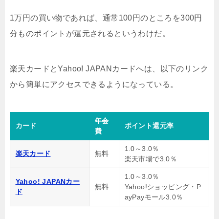
1万円の買い物であれば、通常100円のところを300円
分ものポイントが還元されるというわけだ。
楽天カードとYahoo! JAPANカードへは、以下のリンク
から簡単にアクセスできるようになっている。
年会
カード
ポイント還元率
費
1.0～3.0％
楽天カード
無料
楽天市場で3.0％
1.0～3.0％
Yahoo! JAPANカー
無料
Yahoo!ショッピング・P
ド
ayPayモール3.0％