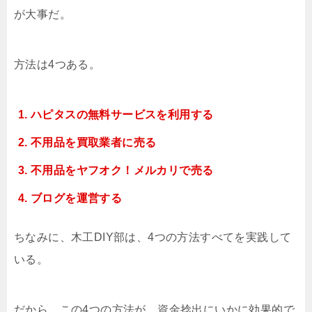
が大事だ。
方法は4つある。
ハピタスの無料サービスを利用する
不用品を買取業者に売る
不用品をヤフオク！メルカリで売る
ブログを運営する
ちなみに、木工DIY部は、4つの方法すべてを実践して
いる。
だから、この4つの方法が、資金捻出にいかに効果的で