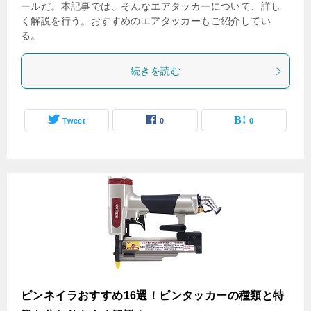
ールだ。本記事では、そんなエアタッカーについて、詳し
く解説を行う。おすすめのエアタッカーもご紹介してい
る。
続きを読む
Tweet
0
0
ピンネイラおすすめ16選！ピンタッカーの種類と特