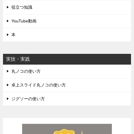
役立つ知識
YouTube動画
本
実技・実践
丸ノコの使い方
卓上スライド丸ノコの使い方
ジグソーの使い方