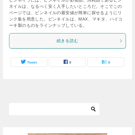
ピンネイラには、ピンネイルが必需品。消耗品であるピン
ネイルは、なるべく安く入手したいところだ。そこでこの
ページでは、ピンネイルの最安値が簡単に探せるようにリ
ンク集を用意した。ピンネイルは、MAX、マキタ、ハイコ
ーキ製のものをラインナップしている。
続きを読む
Tweet
0
0