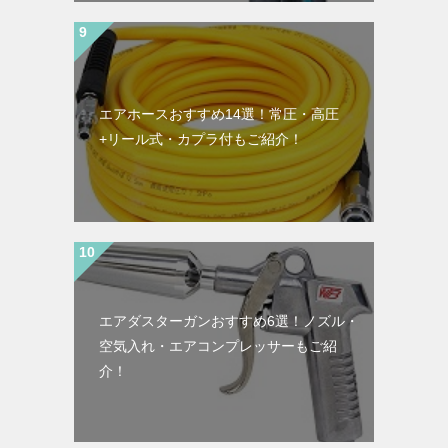
エアホースおすすめ14選！常圧・高圧
+リール式・カプラ付もご紹介！
エアダスターガンおすすめ6選！ノズル・
空気入れ・エアコンプレッサーもご紹
介！