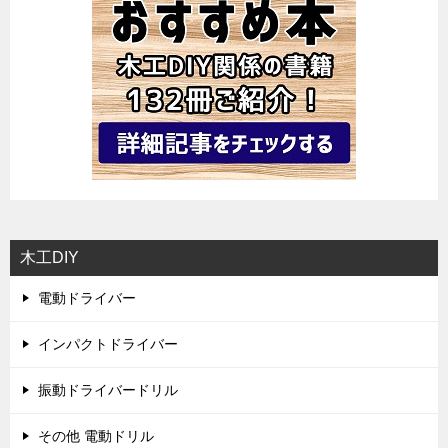
木工DIY
電動ドライバー
インパクトドライバー
振動ドライバードリル
その他 電動ドリル