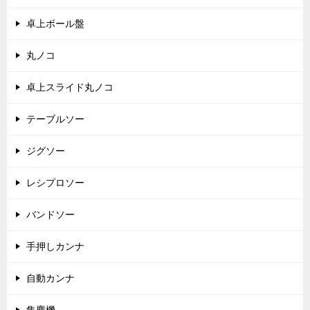
卓上ボール盤
丸ノコ
卓上スライド丸ノコ
テーブルソー
ジグソー
レシプロソー
バンドソー
手押しカンナ
自動カンナ