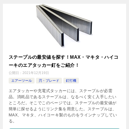
ステープルの最安値を探す！MAX・マキタ・ハイコ
ーキのエアタッカー釘をご紹介！
公開日：
2021年12月19日
エアーツール
刃・ブレード
釘打機
エアタッカーや充電式タッカーには、ステープルが必需
品。消耗品であるステープルは、なるべく安く入手したい
ところだ。そこでこのページでは、ステープルの最安値が
簡単に探せるようにリンク集を用意した。ステープルは、
MAX、マキタ、ハイコーキ製のものをラインナップしてい
る。