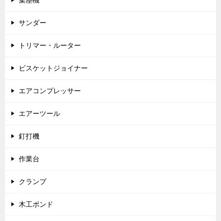
集塵機
サンダー
トリマー・ルーター
ビスケットジョイナー
エアコンプレッサー
エアーツール
釘打機
作業台
クランプ
木工ボンド