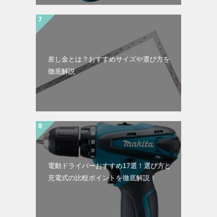
差し金とは？おすすめサイズや選び方を
徹底解説
電動ドライバーおすすめ17選！選び方と
充電式の比較ポイントを徹底解説！