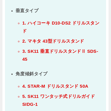
垂直タイプ
1. ハイコーキ D10-DS2 ドリルスタン
ド
2. マキタ 43型ドリルスタンド
3. SK11 垂直ドリルスタンドⅡ SDS-
45
角度傾斜タイプ
4. STAR-M ドリルスタンド 50A
5. SK11 ワンタッチ式ドリルガイド
SIDG-1