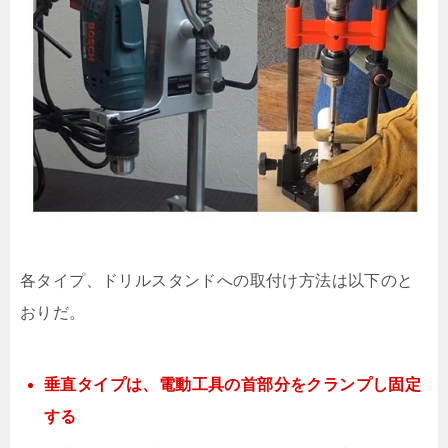
各タイプ、ドリルスタンドへの取付け方法は以下のと
おりだ。
垂直タイプは、電動工具の首部分をクランプし固定
する