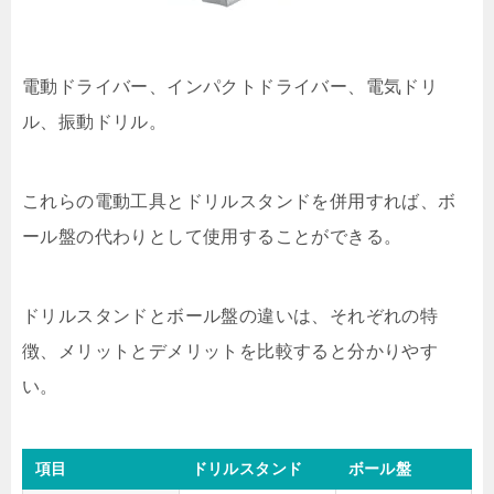
電動ドライバー、インパクトドライバー、電気ドリ
ル、振動ドリル。
これらの電動工具とドリルスタンドを併用すれば、ボ
ール盤の代わりとして使用することができる。
ドリルスタンドとボール盤の違いは、それぞれの特
徴、メリットとデメリットを比較すると分かりやす
い。
項目
ドリルスタンド
ボール盤