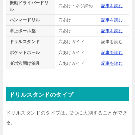
振動ドライバードリ
穴あけ・ネジ締め
記事を読む
ル
ハンマードリル
穴あけ
記事を読む
卓上ボール盤
穴あけ
記事を読む
ドリルスタンド
穴あけガイド
記事を読む
ポケットホール
穴あけガイド
記事を読む
ダボ穴開け治具
穴あけガイド
記事を読む
ドリルスタンドのタイプ
ドリルスタンドのタイプは、2つに大別することができ
る。