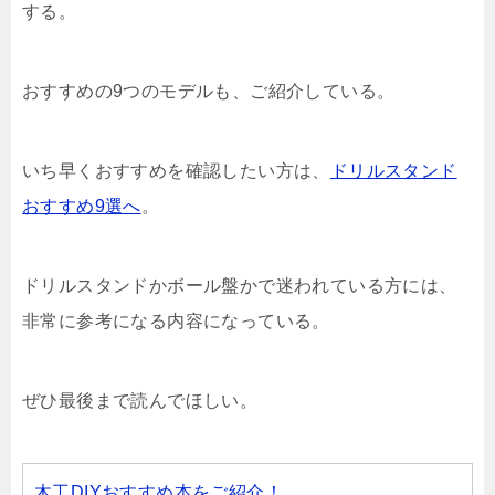
する。
おすすめの9つのモデルも、ご紹介している。
いち早くおすすめを確認したい方は、
ドリルスタンド
おすすめ9選へ
。
ドリルスタンドかボール盤かで迷われている方には、
非常に参考になる内容になっている。
ぜひ最後まで読んでほしい。
木工DIYおすすめ本をご紹介！