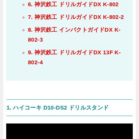
6. 神沢鉄工 ドリルガイドDX K-802
7. 神沢鉄工 ドリルガイドDX K-802​-2
8. 神沢鉄工 インパクトガイドDX K-
802-3
9. 神沢鉄工 ドリルガイドDX 13F K-
802-4
1. ハイコーキ D10-DS2 ドリルスタンド