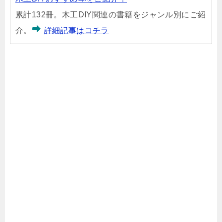
累計132冊。木工DIY関連の書籍をジャンル別にご紹
介。
詳細記事はコチラ