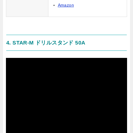
Amazon
4. STAR-M ドリルスタンド 50A