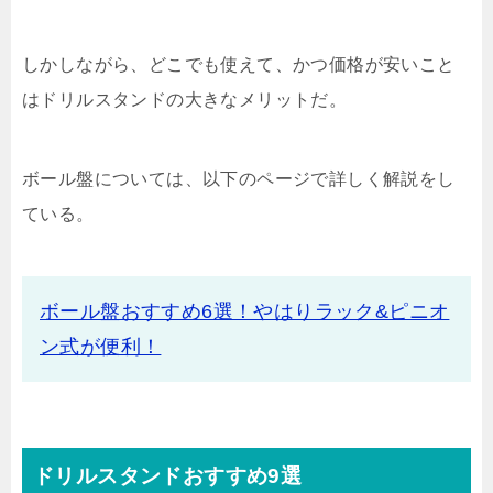
しかしながら、どこでも使えて、かつ価格が安いこと
はドリルスタンドの大きなメリットだ。
ボール盤については、以下のページで詳しく解説をし
ている。
ボール盤おすすめ6選！やはりラック&ピニオ
ン式が便利！
ドリルスタンドおすすめ9選