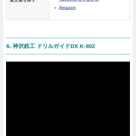
Amazon
6. 神沢鉄工 ドリルガイドDX K-802