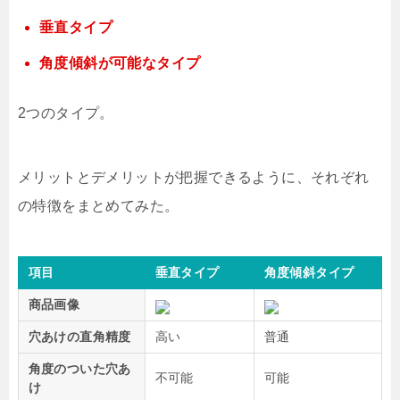
垂直タイプ
角度傾斜が可能なタイプ
2つのタイプ。
メリットとデメリットが把握できるように、それぞれ
の特徴をまとめてみた。
項目
垂直タイプ
角度傾斜タイプ
商品画像
穴あけの直角精度
高い
普通
角度のついた穴あ
不可能
可能
け