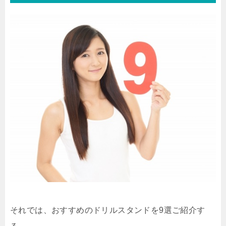
それでは、おすすめのドリルスタンドを9選ご紹介す