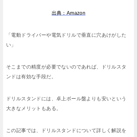
出典：Amazon
「電動ドライバーや電気ドリルで垂直に穴あけがした
い」
そこまでの精度が必要でないのであれば、ドリルスタ
ンドは有効な手段だ。
ドリルスタンドには、卓上ボール盤よりも安いという
大きなメリットもある。
この記事では、ドリルスタンドについて詳しく解説を