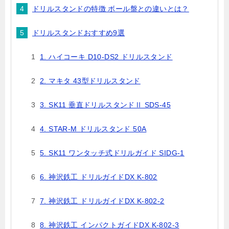
ドリルスタンドの特徴 ボール盤との違いとは？
ドリルスタンドおすすめ9選
1. ハイコーキ D10-DS2 ドリルスタンド
2. マキタ 43型ドリルスタンド
3. SK11 垂直ドリルスタンドⅡ SDS-45
4. STAR-M ドリルスタンド 50A
5. SK11 ワンタッチ式ドリルガイド SIDG-1
6. 神沢鉄工 ドリルガイドDX K-802
7. 神沢鉄工 ドリルガイドDX K-802-2
8. 神沢鉄工 インパクトガイドDX K-802-3