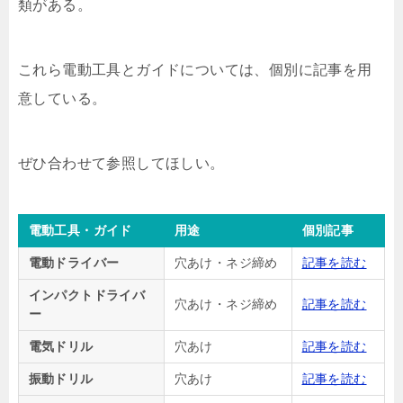
類がある。
これら電動工具とガイドについては、個別に記事を用
意している。
ぜひ合わせて参照してほしい。
電動工具・ガイド
用途
個別記事
電動ドライバー
穴あけ・ネジ締め
記事を読む
インパクトドライバ
穴あけ・ネジ締め
記事を読む
ー
電気ドリル
穴あけ
記事を読む
振動ドリル
穴あけ
記事を読む