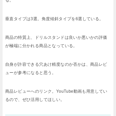
る。
垂直タイプは3選。角度傾斜タイプを6選している。
商品の特質上、ドリルスタンドは良いか悪いかの評価
が極端に分かれる商品となっている。
自身が許容できる穴あけ精度なのか否かは、商品レビ
ューが参考になると思う。
商品レビューへのリンク。YouTube動画も用意してい
るので、ぜひ活用してほしい。