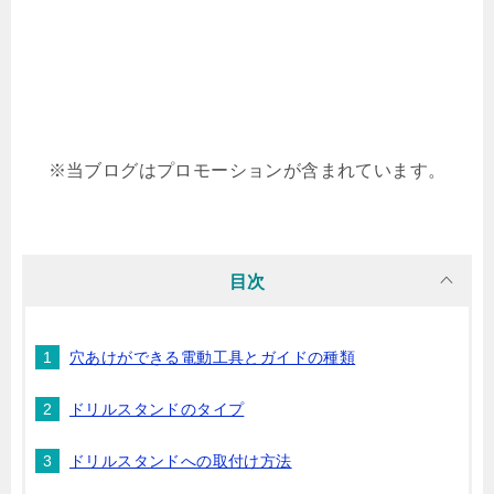
※当ブログはプロモーションが含まれています。
目次
穴あけができる電動工具とガイドの種類
ドリルスタンドのタイプ
ドリルスタンドへの取付け方法