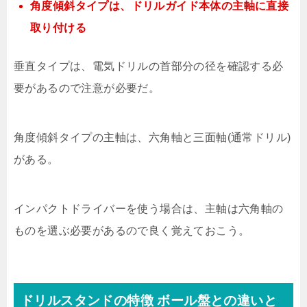
角度傾斜タイプは、ドリルガイド本体の主軸に直接
取り付ける
垂直タイプは、電気ドリルの首部分の径を確認する必
要があるので注意が必要だ。
角度傾斜タイプの主軸は、六角軸と三面軸(通常ドリル)
がある。
インパクトドライバーを使う場合は、主軸は六角軸の
ものを選ぶ必要があるので良く覚えておこう。
ドリルスタンドの特徴 ボール盤との違いと