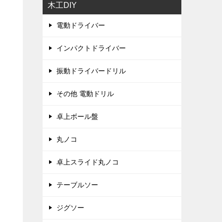
木工DIY
電動ドライバー
インパクトドライバー
振動ドライバードリル
その他 電動ドリル
卓上ボール盤
丸ノコ
卓上スライド丸ノコ
テーブルソー
ジグソー