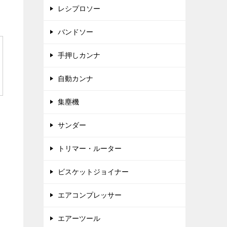
レシプロソー
バンドソー
手押しカンナ
自動カンナ
集塵機
サンダー
トリマー・ルーター
ビスケットジョイナー
エアコンプレッサー
エアーツール