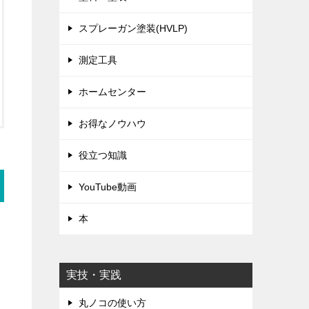
スプレーガン塗装(HVLP)
測定工具
ホームセンター
お得なノウハウ
役立つ知識
YouTube動画
本
実技・実践
丸ノコの使い方