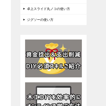
卓上スライド丸ノコの使い方
ジグソーの使い方