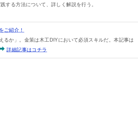
実践する方法について、詳しく解説を行う。
をご紹介！
えるか」。金策は木工DIYにおいて必須スキルだ。本記事は
詳細記事はコチラ