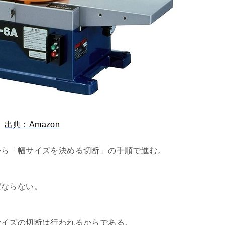
出典：Amazon
から「幅サイズを決める切断」の手順で進む。
ばならない。
サイズの切断は行われるからである。