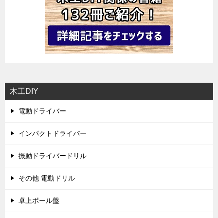
木工DIY
電動ドライバー
インパクトドライバー
振動ドライバードリル
その他 電動ドリル
卓上ボール盤