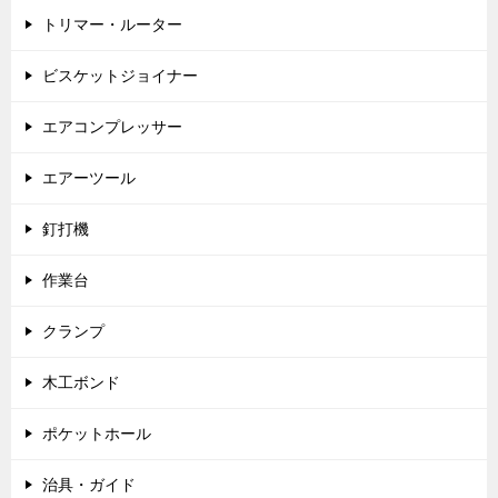
トリマー・ルーター
ビスケットジョイナー
エアコンプレッサー
エアーツール
釘打機
作業台
クランプ
木工ボンド
ポケットホール
治具・ガイド