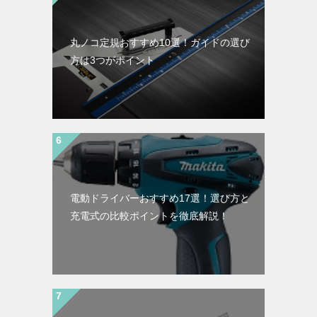
丸ノコ定規おすすめ10選！ガイドの選び
方は3つがポイント
電動ドライバーおすすめ17選！選び方と
充電式の比較ポイントを徹底解説！