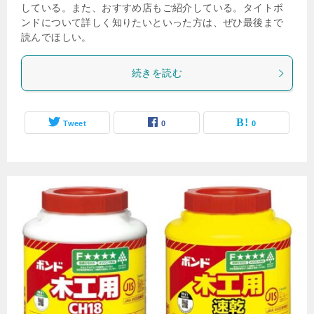
している。また、おすすめ店もご紹介している。タイトボ
ンドについて詳しく知りたいといった方は、ぜひ最後まで
読んでほしい。
続きを読む
Tweet
0
0