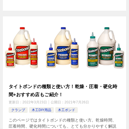
タイトボンドの種類と使い方！乾燥・圧着・硬化時
間+おすすめ店もご紹介！
更新日：
2022年3月23日
公開日：
2021年7月26日
クランプ
木工DIY用品
木工ボンド
このページではタイトボンドの種類と使い方。乾燥時間、
圧着時間、硬化時間についても、とても分かりやすく解説