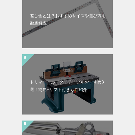
差し金とは？おすすめサイズや選び方を
徹底解説
トリマー・ルーターテーブルおすすめ3
選！簡易+リフト付きもご紹介