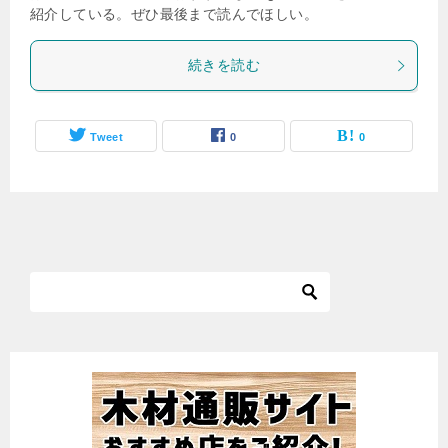
紹介している。ぜひ最後まで読んでほしい。
続きを読む
Tweet
0
0