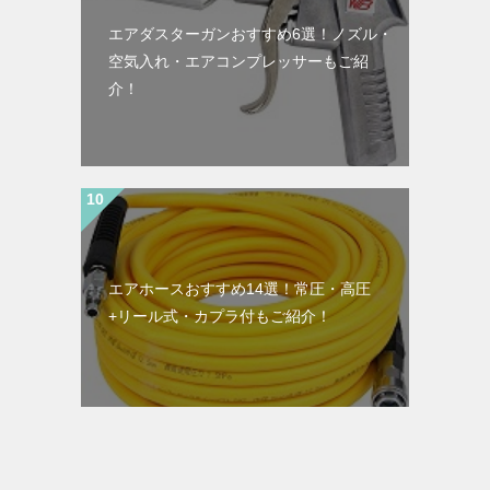
エアダスターガンおすすめ6選！ノズル・
空気入れ・エアコンプレッサーもご紹
介！
エアホースおすすめ14選！常圧・高圧
+リール式・カプラ付もご紹介！