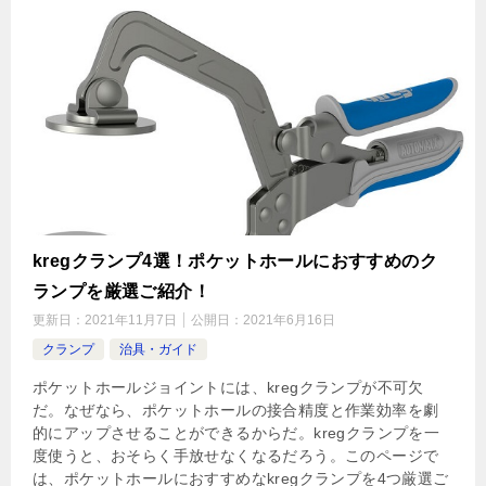
kregクランプ4選！ポケットホールにおすすめのク
ランプを厳選ご紹介！
更新日：
2021年11月7日
公開日：
2021年6月16日
クランプ
治具・ガイド
ポケットホールジョイントには、kregクランプが不可欠
だ。なぜなら、ポケットホールの接合精度と作業効率を劇
的にアップさせることができるからだ。kregクランプを一
度使うと、おそらく手放せなくなるだろう。このページで
は、ポケットホールにおすすめなkregクランプを4つ厳選ご